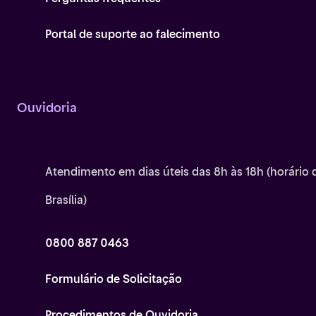
Portal de suporte ao falecimento
Ouvidoria
Atendimento em dias úteis das 8h às 18h (horário 
Brasília)
0800 887 0463
Formulário de Solicitação
Procedimentos de Ouvidoria