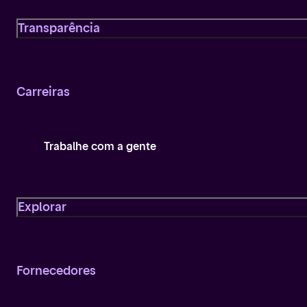
Transparência
Carreiras
Trabalhe com a gente
Explorar
Fornecedores