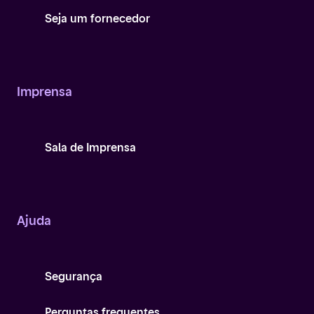
Seja um fornecedor
Imprensa
Sala de Imprensa
Ajuda
Segurança
Perguntas frequentes