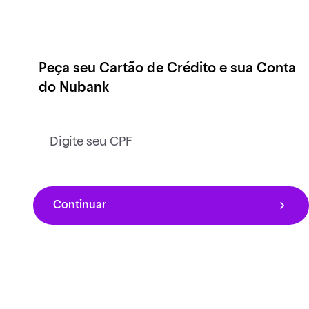
Peça seu Cartão de Crédito e sua Conta
do Nubank
Digite seu CPF
Continuar