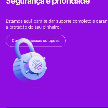
Segurança é prioridade
Estamos aqui para te dar suporte completo e garant
a proteção do seu dinheiro.
Conheça nossas soluções