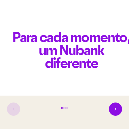
Para cada momento
um Nubank
diferente