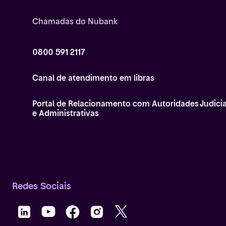
Chamadas do Nubank
0800 591 2117
Canal de atendimento em libras
Portal de Relacionamento com Autoridades Judicia
e Administrativas
Redes Sociais