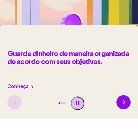
Guarde dinheiro de maneira organizada
de acordo com seus objetivos.
Conheça