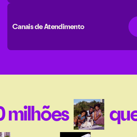
Canais de Atendimento
milhões
que 