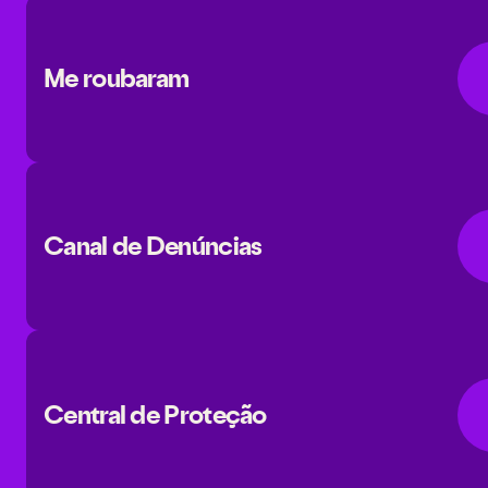
Me roubaram
Canal de Denúncias
Central de Proteção