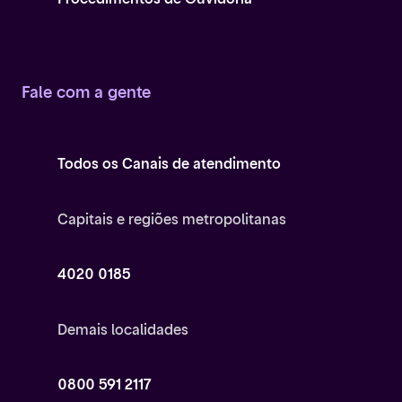
Fale com a gente
Todos os Canais de atendimento
Capitais e regiões metropolitanas
4020 0185
Demais localidades
0800 591 2117