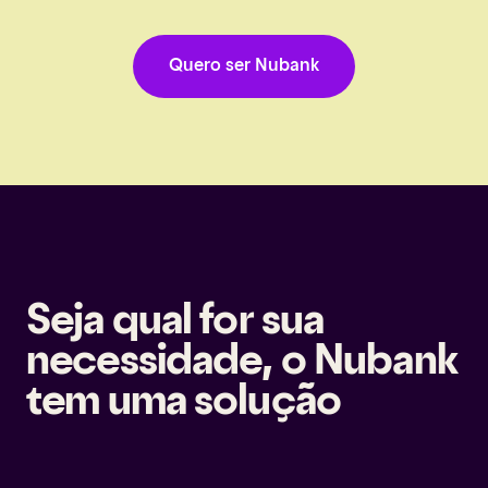
Quero ser Nubank
Seja qual for sua
necessidade, o Nubank
tem uma solução