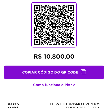
R$ 10.800,00
COPIAR CÓDIGO DO QR CODE
Como funciona o Pix? >
Razão
J E W FUTURISMO EVENTOS