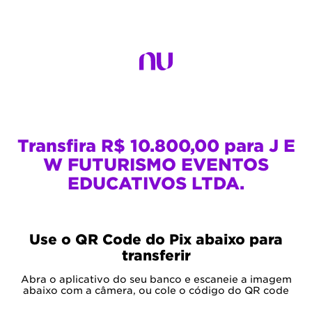
Transfira R$ 10.800,00 para J E
W FUTURISMO EVENTOS
EDUCATIVOS LTDA.
Use o QR Code do Pix abaixo para
transferir
Abra o aplicativo do seu banco e escaneie a imagem
abaixo com a câmera, ou cole o código do QR code