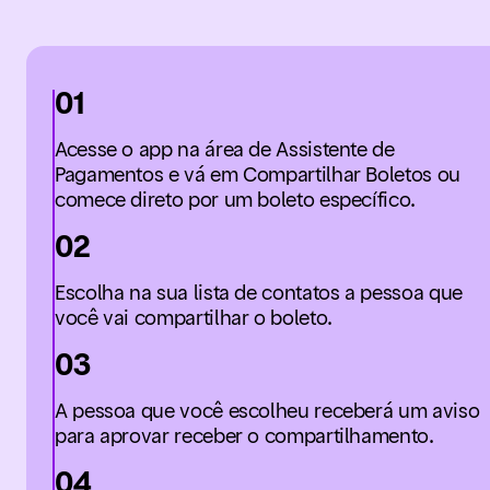
01
Acesse o app na área de Assistente de
Pagamentos e vá em Compartilhar Boletos ou
comece direto por um boleto específico.
02
Escolha na sua lista de contatos a pessoa que
você vai compartilhar o boleto.
03
A pessoa que você escolheu receberá um aviso
para aprovar receber o compartilhamento.
04