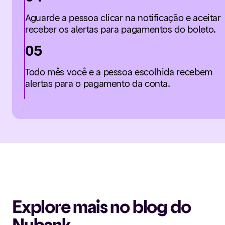
Aguarde a pessoa clicar na notificação e aceitar
receber os alertas para pagamentos do boleto.
05
Todo mês você e a pessoa escolhida recebem
alertas para o pagamento da conta.
Explore mais no blog do