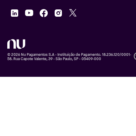
© 2026 Nu Pagamentos S.A - Instituição de Pagamento. 18.236.120/0001-
58. Rua Capote Valente, 39 - São Paulo, SP - 05409-000