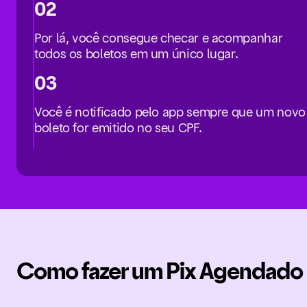
02
Por lá, você consegue checar e acompanhar
todos os boletos em um único lugar.
03
Você é notificado pelo app sempre que um novo
boleto for emitido no seu CPF.
Como fazer um Pix Agendado