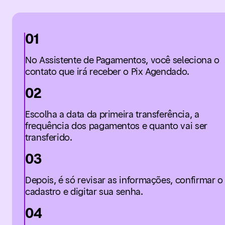
01
No Assistente de Pagamentos, você seleciona o
contato que irá receber o Pix Agendado.
02
Escolha a data da primeira transferência, a
frequência dos pagamentos e quanto vai ser
transferido.
03
Depois, é só revisar as informações, confirmar o
cadastro e digitar sua senha.
04