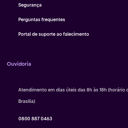
Segurança
Perguntas frequentes
Portal de suporte ao falecimento
Ouvidoria
Atendimento em dias úteis das 8h às 18h (horário 
Brasília)
0800 887 0463