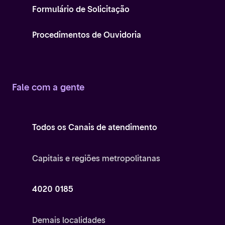
Formulário de Solicitação
Procedimentos de Ouvidoria
Fale com a gente
Todos os Canais de atendimento
Capitais e regiões metropolitanas
4020 0185
Demais localidades