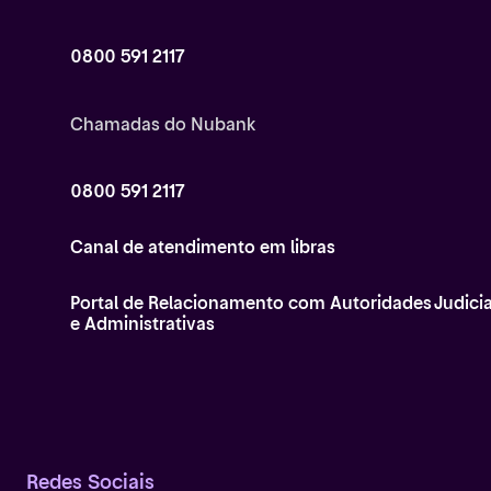
0800 591 2117
Chamadas do Nubank
0800 591 2117
Canal de atendimento em libras
Portal de Relacionamento com Autoridades Judicia
e Administrativas
Redes Sociais