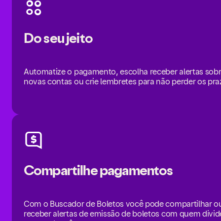
Do seu jeito
Automatize o pagamento, escolha receber alertas sob
novas contas ou crie lembretes para não perder os pra
Compartilhe pagamentos
Com o Buscador de Boletos você pode compartilhar o
receber alertas de emissão de boletos com quem divid