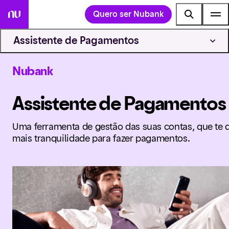
Quero ser Nubank
Assistente de Pagamentos
Nubank
Assistente de Pagamentos
Uma ferramenta de gestão das suas contas, que te 
mais tranquilidade para fazer pagamentos.