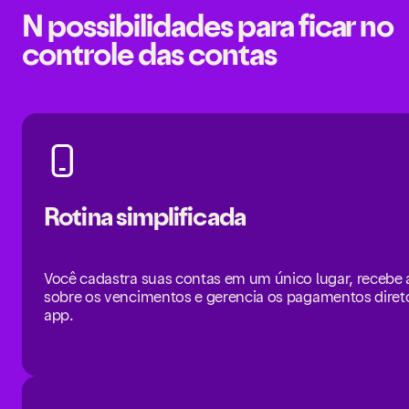
N possibilidades para ficar no
controle das contas
Rotina simplificada
Você cadastra suas contas em um único lugar, recebe a
sobre os vencimentos e gerencia os pagamentos diret
app.