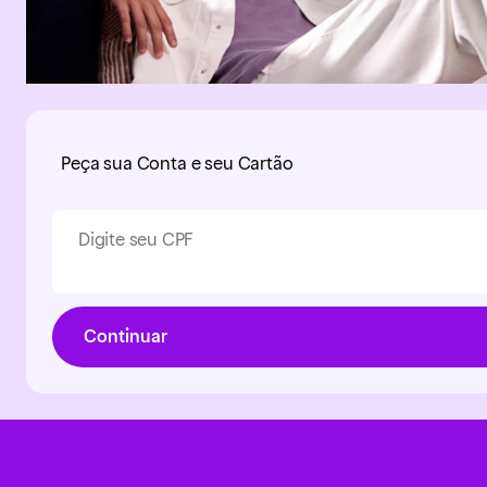
Peça sua Conta e seu Cartão
Digite seu CPF
Continuar