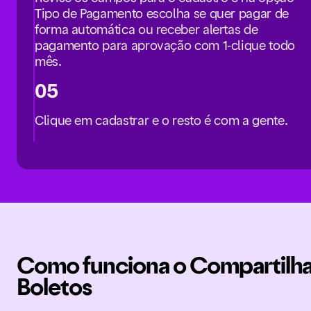
Tipo de Pagamento escolha se quer pagar de
forma automática ou receber alertas de
pagamento para aprovação com 1-clique todo
mês.
05
Clique em cadastrar e o resto é com a gente.
Como funciona o Compartilha
Boletos