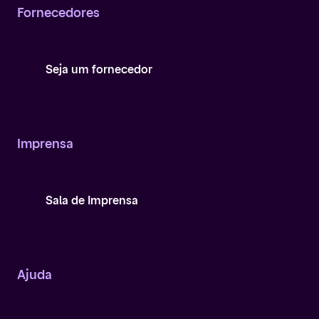
Fornecedores
Seja um fornecedor
Imprensa
Sala de Imprensa
Ajuda