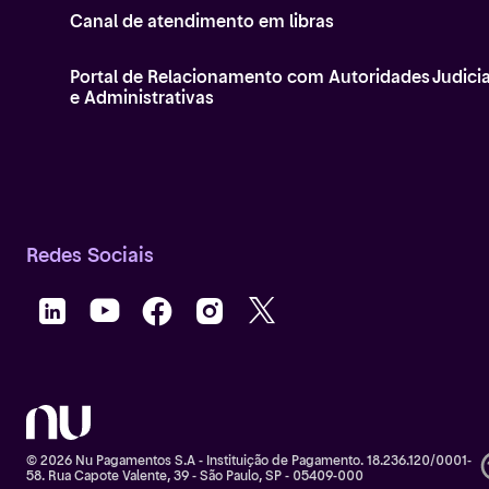
Canal de atendimento em libras
Portal de Relacionamento com Autoridades Judicia
e Administrativas
Redes Sociais
© 2026 Nu Pagamentos S.A - Instituição de Pagamento. 18.236.120/0001-
58. Rua Capote Valente, 39 - São Paulo, SP - 05409-000