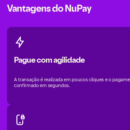
Vantagens do NuPay
Pague com agilidade
A transação é realizada em poucos cliques e o pagame
confirmado em segundos.