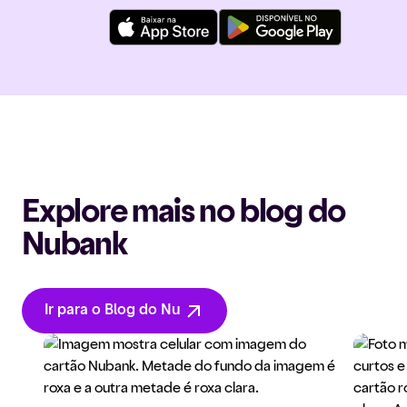
Explore mais no blog do
Nubank
Ir para o Blog do Nu