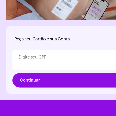
Peça seu Cartão e sua Conta
Digite seu CPF
Continuar