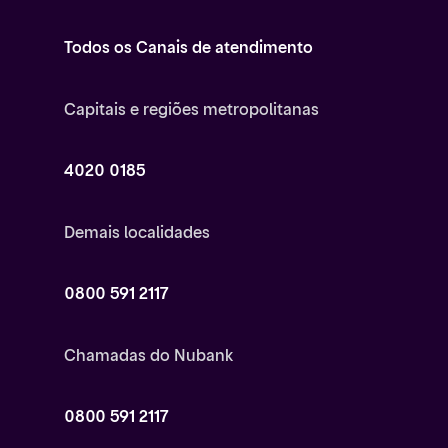
Todos os Canais de atendimento
Capitais e regiões metropolitanas
4020 0185
Demais localidades
0800 591 2117
Chamadas do Nubank
0800 591 2117