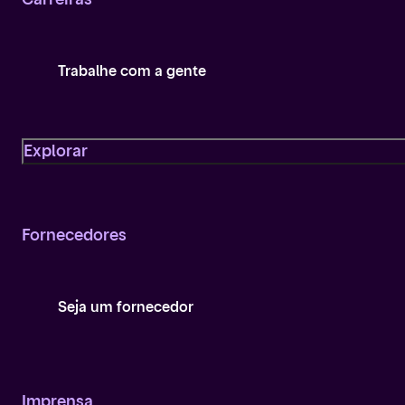
Trabalhe com a gente
Explorar
Fornecedores
Seja um fornecedor
Imprensa