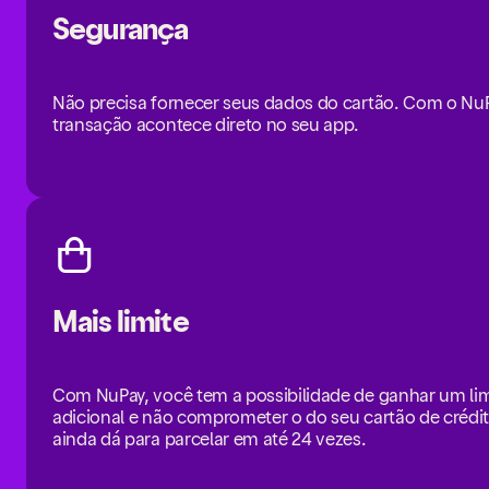
Segurança
Não precisa fornecer seus dados do cartão. Com o NuP
transação acontece direto no seu app.
Mais limite
Com NuPay, você tem a possibilidade de ganhar um lim
adicional e não comprometer o do seu cartão de crédit
ainda dá para parcelar em até 24 vezes.