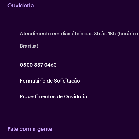
Ouvidoria
Atendimento em dias úteis das 8h às 18h (horário 
Brasília)
0800 887 0463
Formulário de Solicitação
Procedimentos de Ouvidoria
Fale com a gente