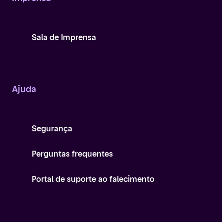
Sala de Imprensa
Ajuda
Segurança
Perguntas frequentes
Portal de suporte ao falecimento