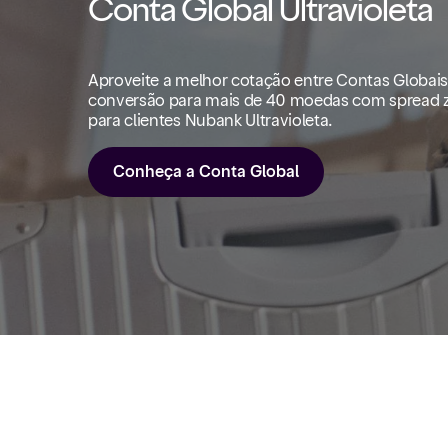
Conta Global Ultravioleta
Aproveite a melhor cotação entre Contas Globai
conversão para mais de 40 moedas com spread z
para clientes Nubank Ultravioleta.
Conheça a Conta Global