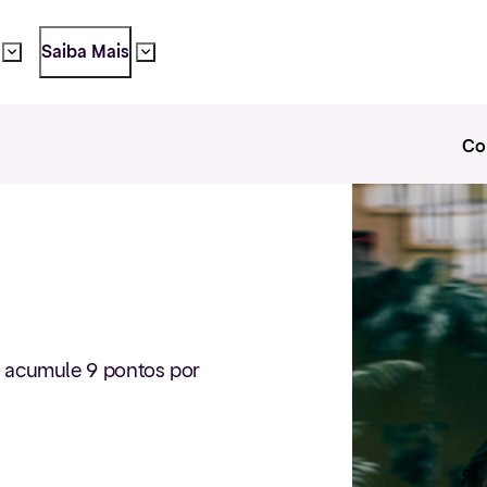
Saiba Mais
Co
 acumule 9 pontos por