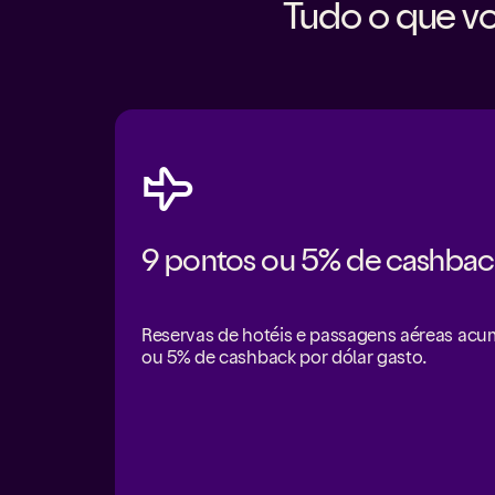
Tudo o que vo
9 pontos ou 5% de cashbac
Reservas de hotéis e passagens aéreas ac
ou 5% de cashback por dólar gasto.