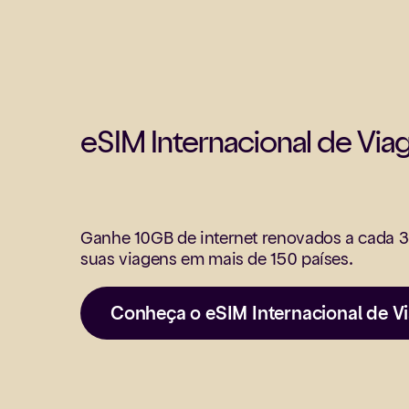
eSIM Internacional de Vi
Ganhe 10GB de internet renovados a cada 3
suas viagens em mais de 150 países.
Conheça o eSIM Internacional de 