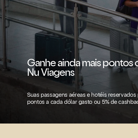
Ganhe ainda mais pontos
Nu Viagens
Suas passagens aéreas e hotéis reservados
pontos a cada dólar gasto ou 5% de cashba