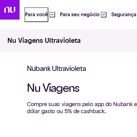
Para você
Para seu negócio
Segurança
Nu Viagens Ultravioleta
Nubank Ultravioleta
Nu Viagens
Compre suas viagens pelo app do Nubank e
dólar gasto ou 5% de cashback.