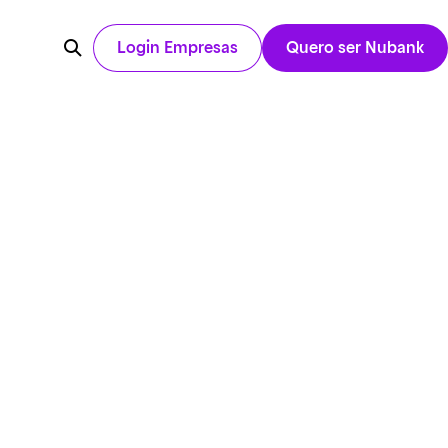
Login Empresas
Quero ser Nubank