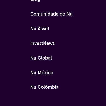
Comunidade do Nu
Nu Asset
InvestNews
Nu Global
Nu México
Nu Colômbia