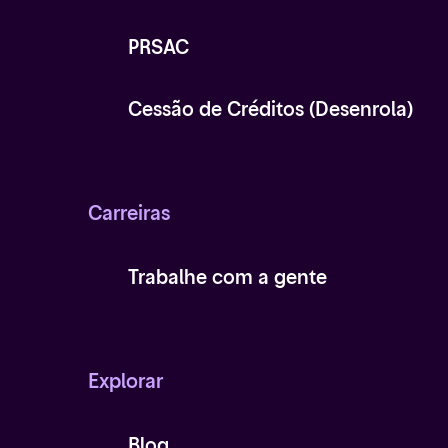
PRSAC
Cessão de Créditos (Desenrola)
Carreiras
Trabalhe com a gente
Explorar
Blog