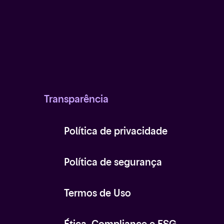
Transparência
Política de privacidade
Política de segurança
Termos de Uso