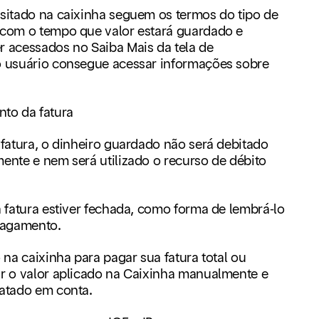
sitado na caixinha seguem os termos do tipo de
 com o tempo que valor estará guardado e
r acessados no Saiba Mais da tela de
o usuário consegue acessar informações sobre
to da fatura
fatura, o dinheiro guardado não será debitado
ente e nem será utilizado o recurso de débito
 fatura estiver fechada, como forma de lembrá-lo
 pagamento.
 na caixinha para pagar sua fatura total ou
ar o valor aplicado na Caixinha manualmente e
gatado em conta.