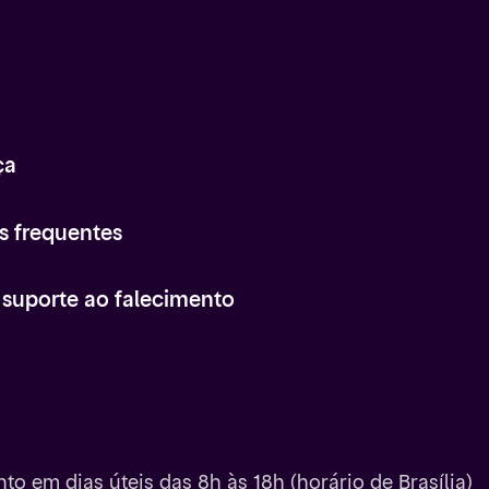
ça
s frequentes
e suporte ao falecimento
to em dias úteis das 8h às 18h (horário de Brasília)