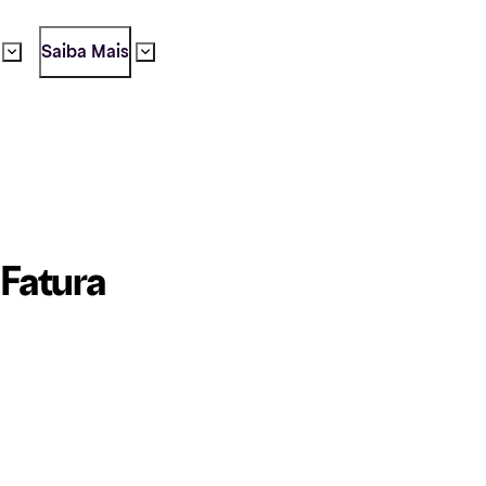
Saiba Mais
Fatura