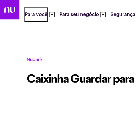
Para você
Para seu negócio
Segurança
Nubank
Caixinha Guardar para 