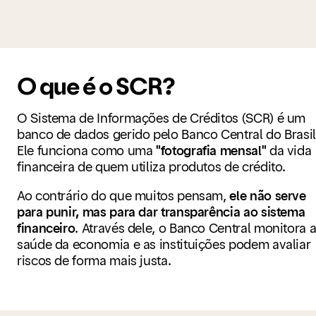
O que é o SCR?
O
Sistema de Informações de Créditos (SCR)
é um
banco de dados gerido pelo Banco Central do Brasil
Ele funciona como uma
"fotografia mensal"
da vida
financeira de quem utiliza produtos de crédito.
Ao contrário do que muitos pensam,
ele não serve
para punir, mas para dar transparência ao sistema
financeiro
. Através dele, o Banco Central monitora 
saúde da economia e as instituições podem avaliar
riscos de forma mais justa.