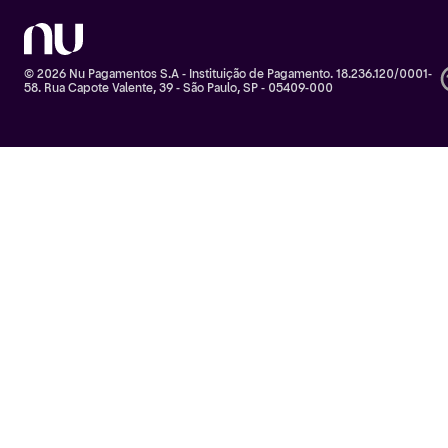
© 2026 Nu Pagamentos S.A - Instituição de Pagamento. 18.236.120/0001-
58. Rua Capote Valente, 39 - São Paulo, SP - 05409-000