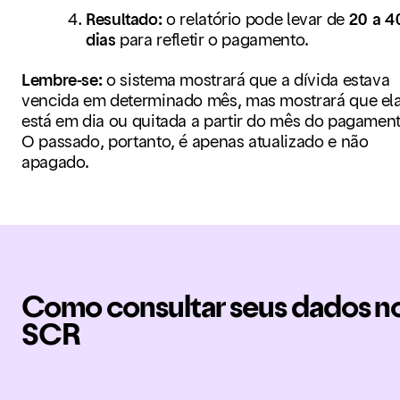
Resultado:
o relatório pode levar de
20 a 4
dias
para refletir o pagamento.
Lembre-se:
o sistema mostrará que a dívida
estava
vencida em determinado mês, mas mostrará que el
está
em dia
ou
quitada
a partir do mês do pagament
O passado, portanto, é apenas atualizado e não
apagado.
Como consultar seus dados n
SCR