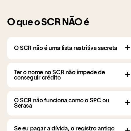
O que o SCR NÃO é
O SCR não é uma lista restritiva secreta
Ter o nome no SCR não impede de
conseguir crédito
O SCR não funciona como o SPC ou
Serasa
Se eu pagar a dívida, o registro antigo