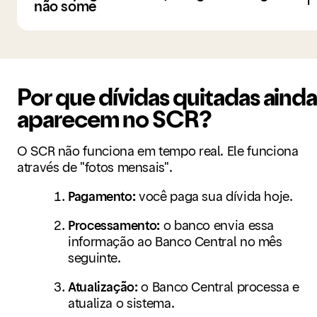
não some
Por que dívidas quitadas aind
aparecem no SCR?
O SCR não funciona em tempo real. Ele funciona
através de "fotos mensais".
Pagamento:
você paga sua dívida hoje.
Processamento:
o banco envia essa
informação ao Banco Central no mês
seguinte.
Atualização:
o Banco Central processa e
atualiza o sistema.