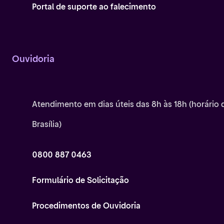
Portal de suporte ao falecimento
Ouvidoria
Atendimento em dias úteis das 8h às 18h (horário 
Brasília)
0800 887 0463
Formulário de Solicitação
Procedimentos de Ouvidoria