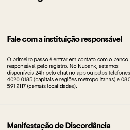
Fale com a instituição responsável
O primeiro passo é entrar em contato com o banco
responsável pelo registro. No Nubank, estamos
disponíveis 24h pelo chat no app ou pelos telefone
4020 0185 (capitais e regiões metropolitanas) e 08
591 2117 (demais localidades).
Manifestação de Discordância