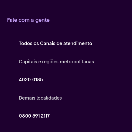
Fale com a gente
Todos os Canais de atendimento
Capitais e regiões metropolitanas
4020 0185
Demais localidades
0800 591 2117