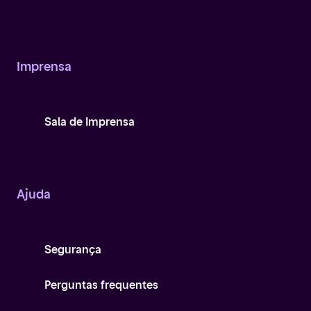
Imprensa
Sala de Imprensa
Ajuda
Segurança
Perguntas frequentes