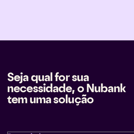
Seja qual for sua
necessidade, o Nubank
tem uma solução