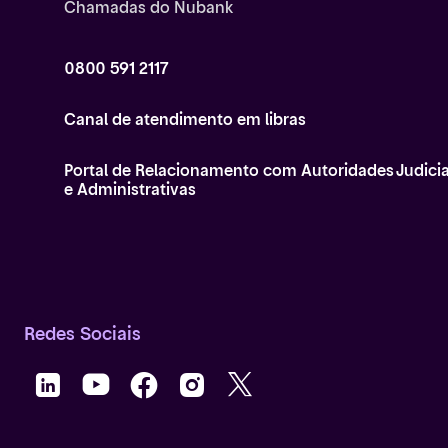
Chamadas do Nubank
0800 591 2117
Canal de atendimento em libras
Portal de Relacionamento com Autoridades Judicia
e Administrativas
Redes Sociais