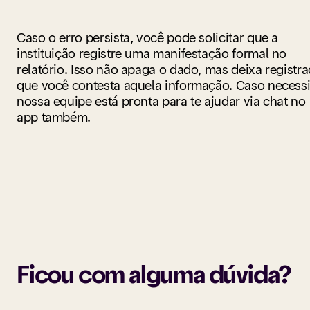
Caso o erro persista, você pode solicitar que a
instituição registre uma manifestação formal no
relatório. Isso não apaga o dado, mas deixa registr
que você contesta aquela informação. Caso necessi
nossa equipe está pronta para te ajudar via chat no
app também.
Ficou com alguma dúvida?