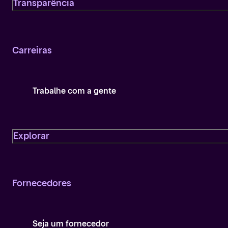
Transparência
Carreiras
Trabalhe com a gente
Explorar
Fornecedores
Seja um fornecedor