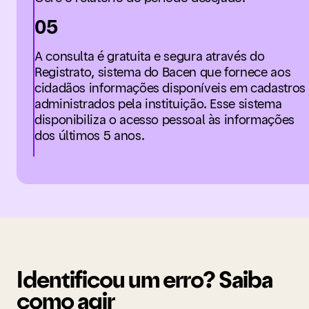
05
A consulta é gratuita e segura através do
Registrato, sistema do Bacen que fornece aos
cidadãos informações disponíveis em cadastros
administrados pela instituição. Esse sistema
disponibiliza o acesso pessoal às informações
dos últimos 5 anos.
Identificou um erro? Saiba
como agir