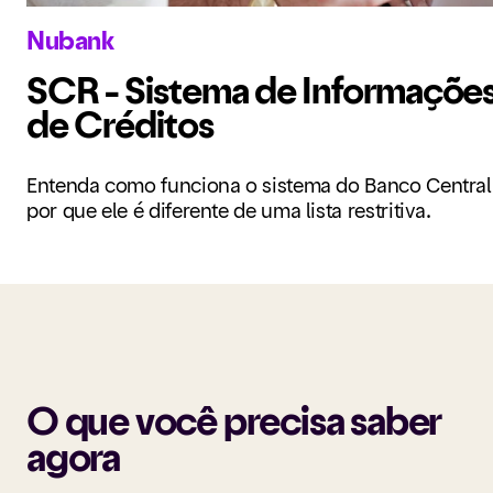
Nubank
SCR - Sistema de Informações
de Créditos
Entenda como funciona o sistema do Banco Central
por que ele é diferente de uma lista restritiva.
O que você precisa saber
agora