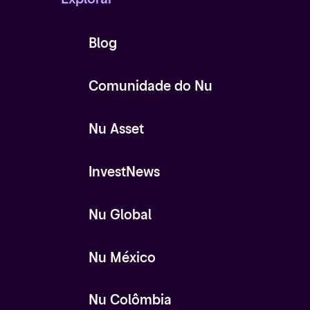
Blog
Comunidade do Nu
Nu Asset
InvestNews
Nu Global
Nu México
Nu Colômbia