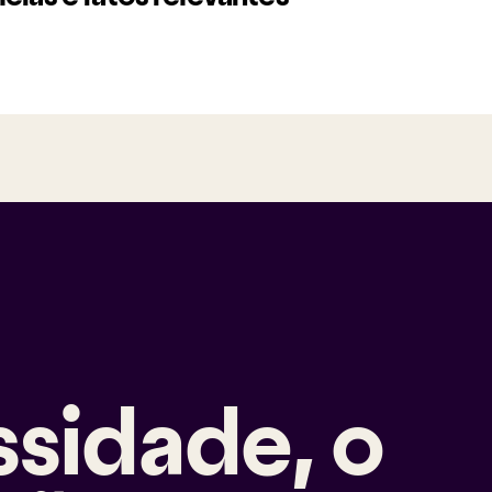
ssidade, o