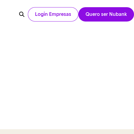
Login Empresas
Quero ser Nubank