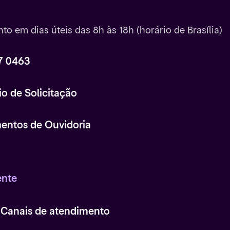
to em dias úteis das 8h às 18h (horário de Brasília)
7 0463
io de Solicitação
entos de Ouvidoria
ente
 Canais de atendimento