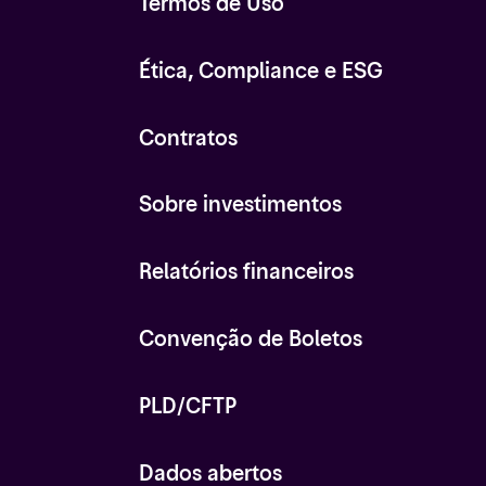
Termos de Uso
Ética, Compliance e ESG
Contratos
Sobre investimentos
Relatórios financeiros
Convenção de Boletos
PLD/CFTP
Dados abertos