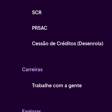
SCR
PRSAC
Cessão de Créditos (Desenrola)
Carreiras
Trabalhe com a gente
Explorar