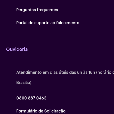
Perguntas frequentes
Portal de suporte ao falecimento
Ouvidoria
Atendimento em dias úteis das 8h às 18h (horário 
Brasília)
0800 887 0463
Formulário de Solicitação