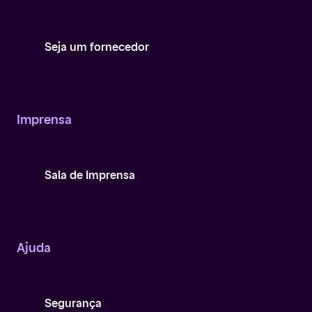
Seja um fornecedor
Imprensa
Sala de Imprensa
Ajuda
Segurança