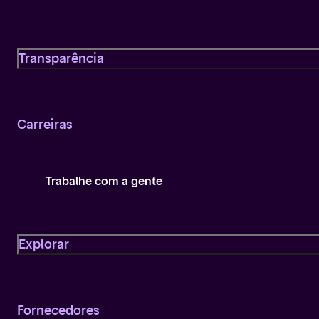
Transparência
Carreiras
Trabalhe com a gente
Explorar
Fornecedores