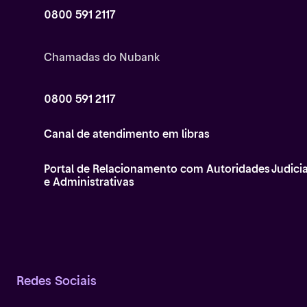
0800 591 2117
Chamadas do Nubank
0800 591 2117
Canal de atendimento em libras
Portal de Relacionamento com Autoridades Judicia
e Administrativas
Redes Sociais