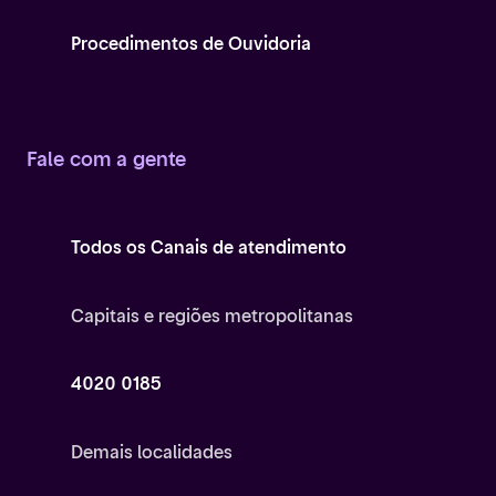
Procedimentos de Ouvidoria
Fale com a gente
Todos os Canais de atendimento
Capitais e regiões metropolitanas
4020 0185
Demais localidades