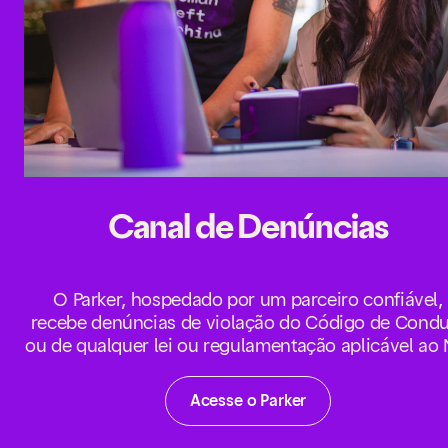
Canal de Denúncias
O Parker, hospedado por um parceiro confiável,
recebe denúncias de violação do Código de Condu
ou de qualquer lei ou regulamentação aplicável ao 
Acesse o Parker