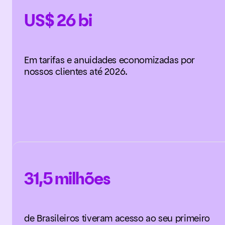
US$ 26 bi
Em tarifas e anuidades economizadas por
nossos clientes até 2026.
31,5 milhões
de Brasileiros tiveram acesso ao seu primeiro