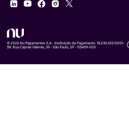
© 2026 Nu Pagamentos S.A - Instituição de Pagamento. 18.236.120/0001-
58. Rua Capote Valente, 39 - São Paulo, SP - 05409-000