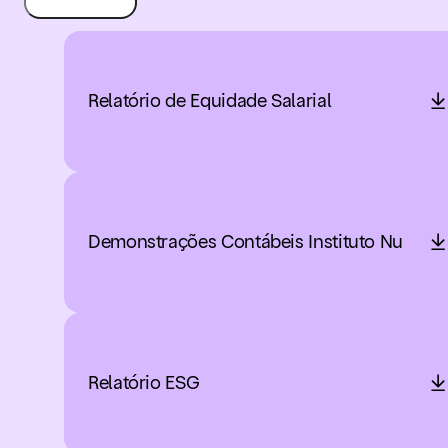
Relatório de Equidade Salarial
Demonstrações Contábeis Instituto Nu
Relatório ESG