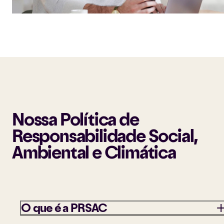
Nossa Política de
Responsabilidade Social,
Ambiental e Climática
O que é a PRSAC