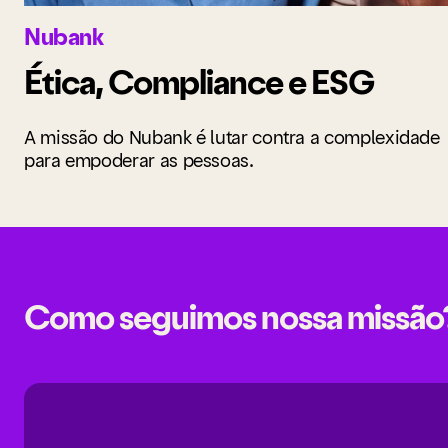
Nubank
Ética, Compliance e ESG
A missão do Nubank é lutar contra a complexidade
para empoderar as pessoas.
Como seguimos nossa missão