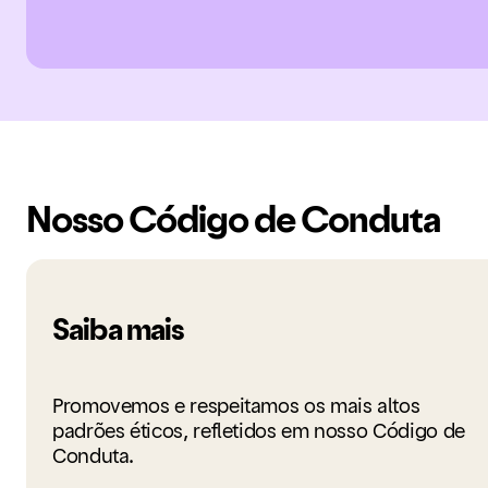
Nosso Código de Conduta
Saiba mais
Promovemos e respeitamos os mais altos
padrões éticos, refletidos em nosso Código de
Conduta.