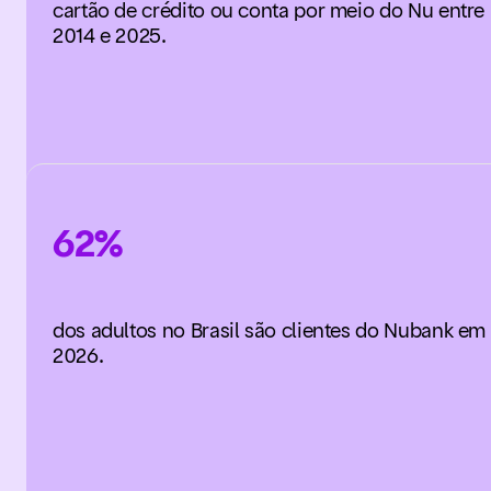
cartão de crédito ou conta por meio do Nu entre
2014 e 2025.
62%
dos adultos no Brasil são clientes do Nubank em
2026.