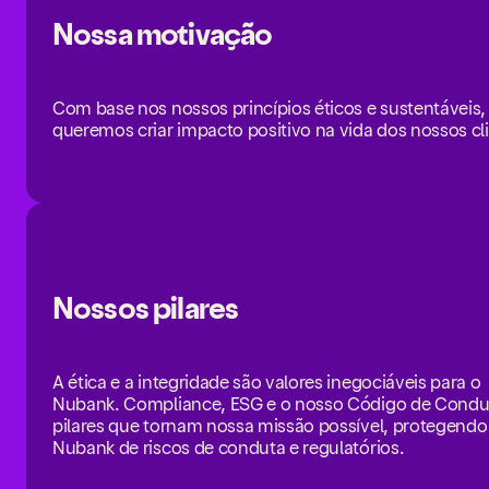
Nossa motivação
Com base nos nossos princípios éticos e sustentáveis,
queremos criar impacto positivo na vida dos nossos cl
Nossos pilares
A ética e a integridade são valores inegociáveis para o
Nubank. Compliance, ESG e o nosso Código de Condu
pilares que tornam nossa missão possível, protegendo
Nubank de riscos de conduta e regulatórios.