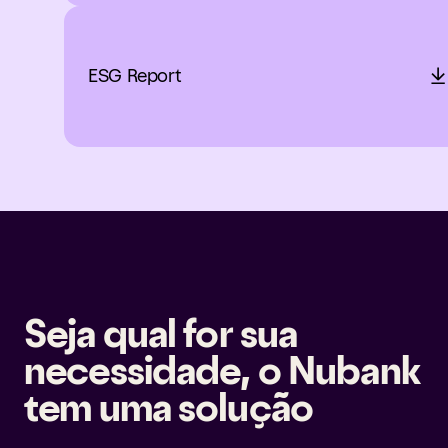
ESG Report
Seja qual for sua
necessidade, o Nubank
tem uma solução