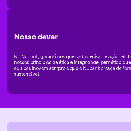
Nosso dever
No Nubank, garantimos que cada decisão e ação refli
nossos princípios de ética e integridade, permitido que
equipes inovem sempre e que o Nubank cresça de for
sustentável.