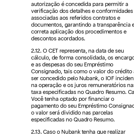
autorização é concedida para permitir a
verificação dos detalhes e conformidades
associadas aos referidos contratos e
documentos, garantindo a transparência e
correta aplicação dos procedimentos e
descontos acordados.
2.12. O CET representa, na data de seu
cálculo, de forma consolidada, os encarg
e as despesas do seu Empréstimo
Consignado, tais como o valor do crédito 
ser concedido pelo Nubank, o IOF inciden
na operação e os juros remuneratórios na
taxa especificadas no Quadro Resumo. C
Você tenha optado por financiar o
pagamento do seu Empréstimo Consigna
o valor será dividido nas parcelas
especificadas no Quadro Resumo.
2.13. Caso o Nubank tenha que realizar