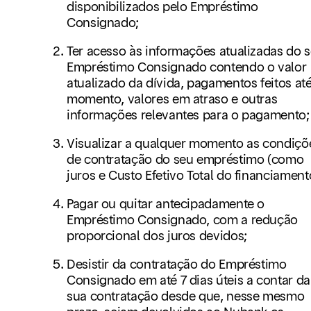
disponibilizados pelo Empréstimo
Consignado;
Ter acesso às informações atualizadas do 
Empréstimo Consignado contendo o valor
atualizado da dívida, pagamentos feitos at
momento, valores em atraso e outras
informações relevantes para o pagamento;
Visualizar a qualquer momento as condiçõ
de contratação do seu empréstimo (como
juros e Custo Efetivo Total do financiament
Pagar ou quitar antecipadamente o
Empréstimo Consignado, com a redução
proporcional dos juros devidos;
Desistir da contratação do Empréstimo
Consignado em até 7 dias úteis a contar da
sua contratação desde que, nesse mesmo