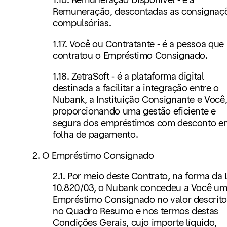
Remuneração, descontadas as consignaç
compulsórias.
1.17. Você ou Contratante - é a pessoa que
contratou o Empréstimo Consignado.
1.18. ZetraSoft - é a plataforma digital
destinada a facilitar a integração entre o
Nubank, a Instituição Consignante e Você
proporcionando uma gestão eficiente e
segura dos empréstimos com desconto e
folha de pagamento.
2. O Empréstimo Consignado
2.1. Por meio deste Contrato, na forma da 
10.820/03, o Nubank concedeu a Você u
Empréstimo Consignado no valor descrito
no Quadro Resumo e nos termos destas
Condições Gerais, cujo importe líquido,