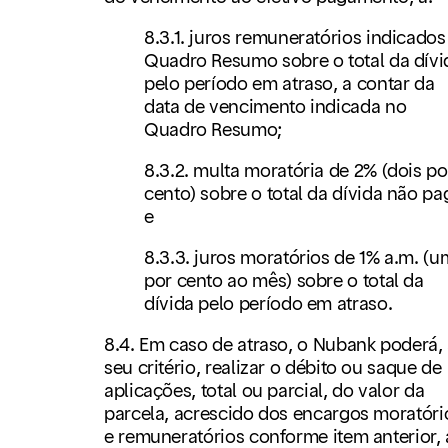
8.3.1. juros remuneratórios indicados
Quadro Resumo sobre o total da dívi
pelo período em atraso, a contar da
data de vencimento indicada no
Quadro Resumo;
8.3.2. multa moratória de 2% (dois po
cento) sobre o total da dívida não pa
e
8.3.3. juros moratórios de 1% a.m. (u
por cento ao mês) sobre o total da
dívida pelo período em atraso.
8.4. Em caso de atraso, o Nubank poderá,
seu critério, realizar o débito ou saque de
aplicações, total ou parcial, do valor da
parcela, acrescido dos encargos moratóri
e remuneratórios conforme item anterior, 