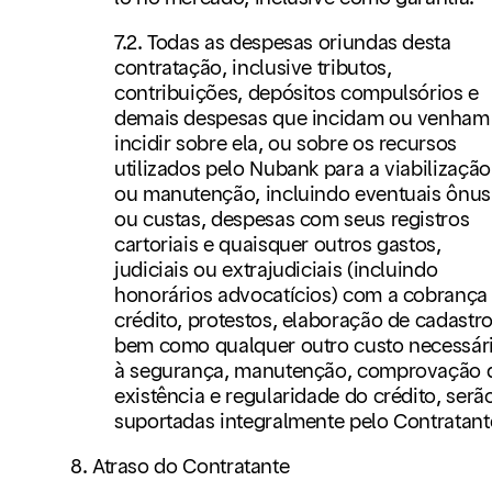
7.2. Todas as despesas oriundas desta
contratação, inclusive tributos,
contribuições, depósitos compulsórios e
demais despesas que incidam ou venham
incidir sobre ela, ou sobre os recursos
utilizados pelo Nubank para a viabilização
ou manutenção, incluindo eventuais ônus
ou custas, despesas com seus registros
cartoriais e quaisquer outros gastos,
judiciais ou extrajudiciais (incluindo
honorários advocatícios) com a cobrança
crédito, protestos, elaboração de cadastro
bem como qualquer outro custo necessár
à segurança, manutenção, comprovação 
existência e regularidade do crédito, serã
suportadas integralmente pelo Contratant
8. Atraso do Contratante