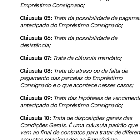
Empréstimo Consignado;
Cláusula 05:
Trata da possibilidade de pagame
antecipado do Empréstimo Consignado;
Cláusula 06:
Trata da possibilidade de
desistência;
Cláusula 07:
Trata da cláusula mandato;
Cláusula 08:
Trata do atraso ou da falta de
pagamento das parcelas do Empréstimo
Consignado e o que acontece nesses casos;
Cláusula 09:
Trata das hipóteses de venciment
antecipado do Empréstimo Consignado;
Cláusula 10:
Trata de disposições gerais das
Condições Gerais. É uma cláusula padrão que
vem ao final de contratos para tratar de diferen
assuntos relacionados ao Empréstimo