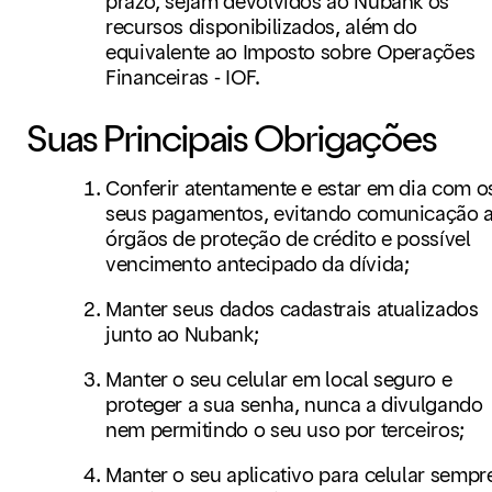
prazo, sejam devolvidos ao Nubank os
recursos disponibilizados, além do
equivalente ao Imposto sobre Operações
Financeiras - IOF.
Suas Principais Obrigações
Conferir atentamente e estar em dia com o
seus pagamentos, evitando comunicação 
órgãos de proteção de crédito e possível
vencimento antecipado da dívida;
Manter seus dados cadastrais atualizados
junto ao Nubank;
Manter o seu celular em local seguro e
proteger a sua senha, nunca a divulgando
nem permitindo o seu uso por terceiros;
Manter o seu aplicativo para celular sempr