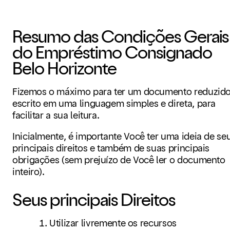
Resumo das Condições Gerais
do Empréstimo Consignado
Belo Horizonte
Fizemos o máximo para ter um documento reduzido
escrito em uma linguagem simples e direta, para
facilitar a sua leitura.
Inicialmente, é importante Você ter uma ideia de se
principais direitos e também de suas principais
obrigações (sem prejuízo de Você ler o documento
inteiro).
Seus principais Direitos
Utilizar livremente os recursos