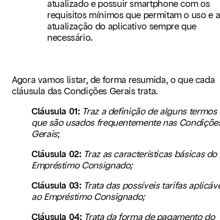
atualizado e possuir smartphone com os
requisitos mínimos que permitam o uso e 
atualização do aplicativo sempre que
necessário.
Agora vamos listar, de forma resumida, o que cada
cláusula das Condições Gerais trata.
Cláusula 01:
Traz a definição de alguns termos
que são usados frequentemente nas Condiçõe
Gerais
;
Cláusula 02:
Traz as características básicas do
Empréstimo Consignado;
Cláusula 03:
Trata das possíveis tarifas aplicáv
ao Empréstimo Consignado;
Cláusula 04:
Trata da forma de pagamento do