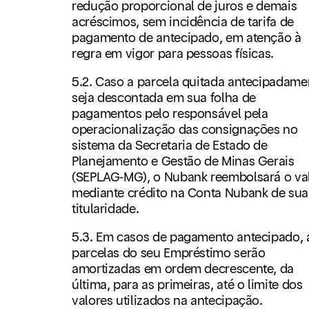
redução proporcional de juros e demais
acréscimos, sem incidência de tarifa de
pagamento de antecipado, em atenção à
regra em vigor para pessoas físicas.
5.2. Caso a parcela quitada antecipadame
seja descontada em sua folha de
pagamentos pelo responsável pela
operacionalização das consignações no
sistema da Secretaria de Estado de
Planejamento e Gestão de Minas Gerais
(SEPLAG-MG), o Nubank reembolsará o va
mediante crédito na Conta Nubank de sua
titularidade.
5.3. Em casos de pagamento antecipado, 
parcelas do seu Empréstimo serão
amortizadas em ordem decrescente, da
última, para as primeiras, até o limite dos
valores utilizados na antecipação.