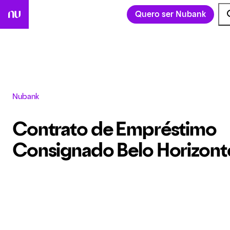
Quero ser Nubank
Nubank
Contrato de Empréstimo 
Consignado Belo Horizont