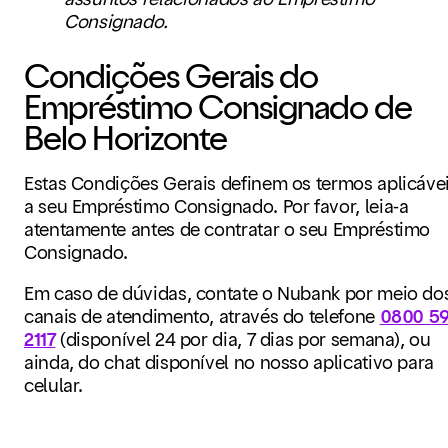
Consignado.
Condições Gerais do
Empréstimo Consignado de
Belo Horizonte
Estas Condições Gerais definem os termos aplicáve
a seu Empréstimo Consignado. Por favor, leia-a
atentamente antes de contratar o seu Empréstimo
Consignado.
Em caso de dúvidas, contate o Nubank por meio do
canais de atendimento, através do telefone
0800 59
2117
(disponível 24 por dia, 7 dias por semana), ou
ainda, do chat disponível no nosso aplicativo para
celular.