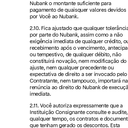
Nubank o montante suficiente para
pagamento de quaisquer valores devidos
por Você ao Nubank.
2.10. Fica ajustado que qualquer tolerânci
por parte do Nubank, assim como a não
exigência imediata de qualquer crédito, o
recebimento após o vencimento, antecip
ou tempestivo, de qualquer débito, não
constituirá novação, nem modificação do
ajuste, nem qualquer precedente ou
expectativa de direito a ser invocado pelo
Contratante, nem tampouco, importará na
renúncia ao direito do Nubank de execuç
imediata.
2.11. Você autoriza expressamente que a
Instituição Consignante consulte e audite,
qualquer tempo, os contratos e documen
que tenham gerado os descontos. Esta