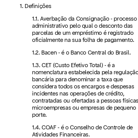
1. Definições
1.1. Averbação da Consignação - processo
administrativo pelo qual o desconto das
parcelas de um empréstimo é registrado
oficialmente na sua folha de pagamento.
1.2. Bacen - é o Banco Central do Brasil.
1.3. CET (Custo Efetivo Total) - é a
nomenclatura estabelecida pela regulaçã
bancária para denominar a taxa que
considera todos os encargos e despesas
incidentes nas operações de crédito,
contratadas ou ofertadas a pessoas físicas
microempresas ou empresas de pequeno
porte.
1.4. COAF - é o Conselho de Controle de
Atividades Financeiras.