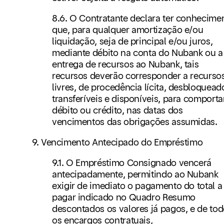
8.6. O Contratante declara ter conhecime
que, para qualquer amortização e/ou
liquidação, seja de principal e/ou juros,
mediante débito na conta do Nubank ou a
entrega de recursos ao Nubank, tais
recursos deverão corresponder a recurso
livres, de procedência lícita, desbloquead
transferíveis e disponíveis, para comporta
débito ou crédito, nas datas dos
vencimentos das obrigações assumidas.
9. Vencimento Antecipado do Empréstimo
9.1. O Empréstimo Consignado vencerá
antecipadamente, permitindo ao Nubank
exigir de imediato o pagamento do total a
pagar indicado no Quadro Resumo
descontados os valores já pagos, e de to
os encargos contratuais,