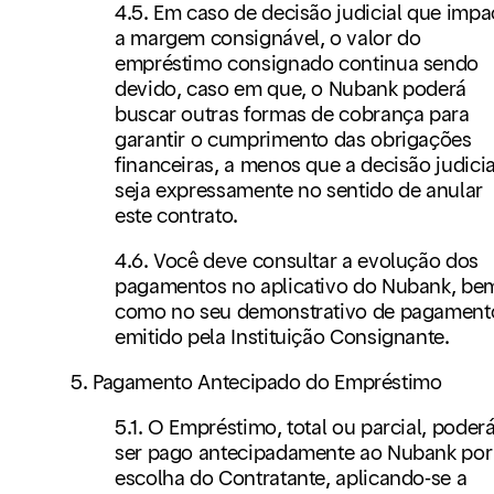
4.5. Em caso de decisão judicial que impa
a margem consignável, o valor do
empréstimo consignado continua sendo
devido, caso em que, o Nubank poderá
buscar outras formas de cobrança para
garantir o cumprimento das obrigações
financeiras, a menos que a decisão judicia
seja expressamente no sentido de anular
este contrato.
4.6. Você deve consultar a evolução dos
pagamentos no aplicativo do Nubank, be
como no seu demonstrativo de pagament
emitido pela Instituição Consignante.
5. Pagamento Antecipado do Empréstimo
5.1. O Empréstimo, total ou parcial, poder
ser pago antecipadamente ao Nubank por
escolha do Contratante, aplicando-se a