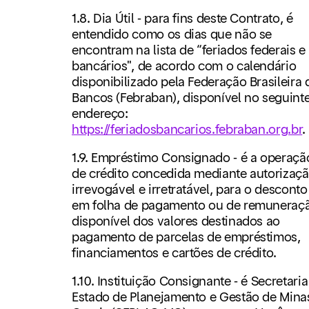
1.8. Dia Útil - para fins deste Contrato, é
entendido como os dias que não se
encontram na lista de “feriados federais e
bancários", de acordo com o calendário
disponibilizado pela Federação Brasileira 
Bancos (Febraban), disponível no seguint
endereço:
https://feriadosbancarios.febraban.org.br
.
1.9. Empréstimo Consignado - é a operaçã
de crédito concedida mediante autorizaçã
irrevogável e irretratável, para o desconto
em folha de pagamento ou de remuneraç
disponível dos valores destinados ao
pagamento de parcelas de empréstimos,
financiamentos e cartões de crédito.
1.10. Instituição Consignante - é Secretaria
Estado de Planejamento e Gestão de Mina