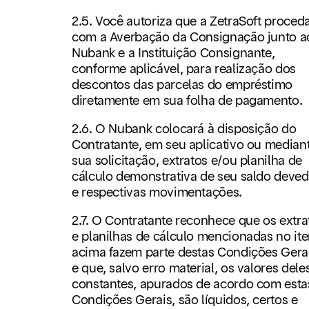
2.5. Você autoriza que a ZetraSoft proced
com a Averbação da Consignação junto a
Nubank e a Instituição Consignante,
conforme aplicável, para realização dos
descontos das parcelas do empréstimo
diretamente em sua folha de pagamento.
2.6. O Nubank colocará à disposição do
Contratante, em seu aplicativo ou median
sua solicitação, extratos e/ou planilha de
cálculo demonstrativa de seu saldo deved
e respectivas movimentações.
2.7. O Contratante reconhece que os extra
e planilhas de cálculo mencionadas no it
acima fazem parte destas Condições Gera
e que, salvo erro material, os valores dele
constantes, apurados de acordo com esta
Condições Gerais, são líquidos, certos e