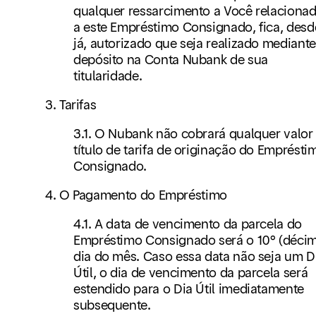
qualquer ressarcimento a Você relaciona
a este Empréstimo Consignado, fica, desd
já, autorizado que seja realizado mediante
depósito na Conta Nubank de sua
titularidade.
3. Tarifas
3.1. O Nubank não cobrará qualquer valor
título de tarifa de originação do Emprésti
Consignado.
4. O Pagamento do Empréstimo
4.1. A data de vencimento da parcela do
Empréstimo Consignado será o 10° (déci
dia do mês. Caso essa data não seja um D
Útil, o dia de vencimento da parcela será
estendido para o Dia Útil imediatamente
subsequente.