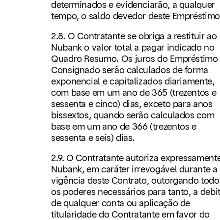
determinados e evidenciarão, a qualquer
tempo, o saldo devedor deste Empréstimo
2.8. O Contratante se obriga a restituir ao
Nubank o valor total a pagar indicado no
Quadro Resumo. Os juros do Empréstimo
Consignado serão calculados de forma
exponencial e capitalizados diariamente,
com base em um ano de 365 (trezentos e
sessenta e cinco) dias, exceto para anos
bissextos, quando serão calculados com
base em um ano de 366 (trezentos e
sessenta e seis) dias.
2.9. O Contratante autoriza expressament
Nubank, em caráter irrevogável durante a
vigência deste Contrato, outorgando todo
os poderes necessários para tanto, a debi
de qualquer conta ou aplicação de
titularidade do Contratante em favor do