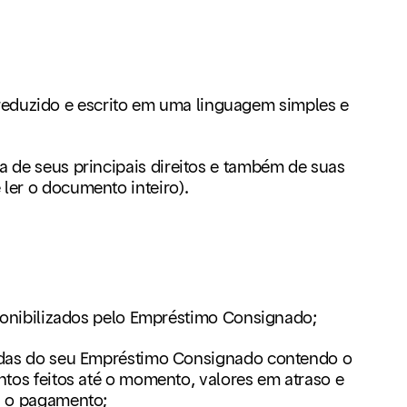
eduzido e escrito em uma linguagem simples e
ia de seus principais direitos e também de suas
 ler o documento inteiro).
sponibilizados pelo Empréstimo Consignado;
zadas do seu Empréstimo Consignado contendo o
ntos feitos até o momento, valores em atraso e
a o pagamento;