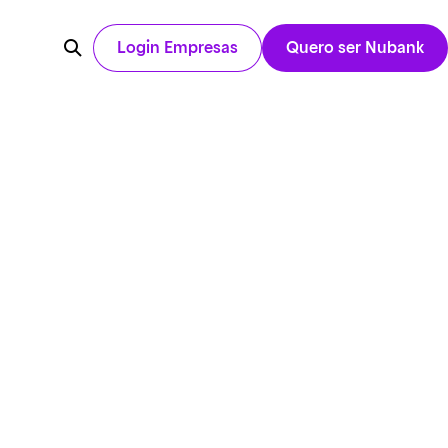
Login Empresas
Quero ser Nubank