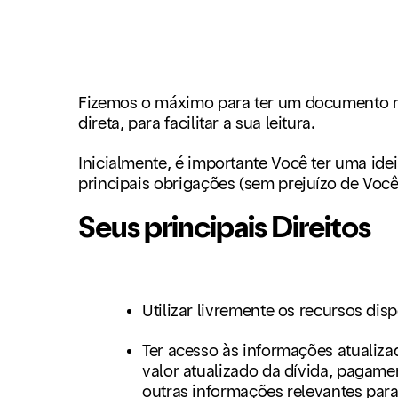
Fizemos o máximo para ter um documento r
direta, para facilitar a sua leitura.
Inicialmente, é importante Você ter uma ide
principais obrigações (sem prejuízo de Você
Seus principais Direitos
Utilizar livremente os recursos di
Ter acesso às informações atuali
valor atualizado da dívida, pagame
outras informações relevantes par