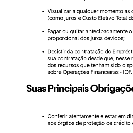
Visualizar a qualquer momento as
(como juros e Custo Efetivo Total d
Pagar ou quitar antecipadamente 
proporcional dos juros devidos;
Desistir da contratação do Emprést
sua contratação desde que, nesse 
dos recursos que tenham sido disp
sobre Operações Financeiras - IOF.
Suas Principais Obrigaçõ
Conferir atentamente e estar em 
aos órgãos de proteção de crédito 