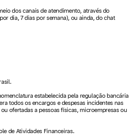
meio dos canais de atendimento, através do
por dia, 7 dias por semana),
ou ainda, do chat
asil.
a nomenclatura estabelecida pela regulação bancária
era todos os encargos e despesas incidentes nas
 ou ofertadas a pessoas físicas, microempresas ou
le de Atividades Financeiras.