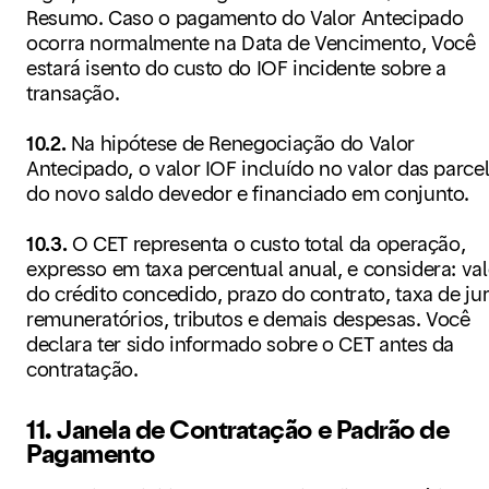
Resumo. Caso o pagamento do Valor Antecipado
ocorra normalmente na Data de Vencimento, Você
estará isento do custo do IOF incidente sobre a
transação.
10.2.
Na hipótese de Renegociação do Valor
Antecipado, o valor IOF incluído no valor das parce
do novo saldo devedor e financiado em conjunto.
10.3.
O CET representa o custo total da operação,
expresso em taxa percentual anual, e considera: val
do crédito concedido, prazo do contrato, taxa de ju
remuneratórios, tributos e demais despesas. Você
declara ter sido informado sobre o CET antes da
contratação.
11. Janela de Contratação e Padrão de
Pagamento