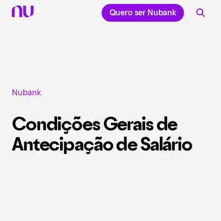
Quero ser Nubank
Nubank
Condições Gerais de 
Antecipação de Salário