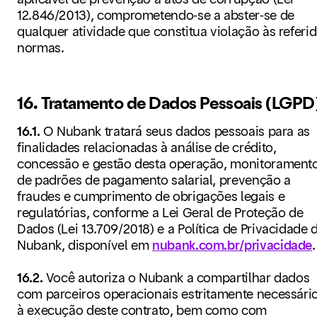
12.846/2013), comprometendo-se a abster-se de
qualquer atividade que constitua violação às referi
normas.
16. Tratamento de Dados Pessoais (LGPD
16.1.
O Nubank tratará seus dados pessoais para as
finalidades relacionadas à análise de crédito,
concessão e gestão desta operação, monitorament
de padrões de pagamento salarial, prevenção a
fraudes e cumprimento de obrigações legais e
regulatórias, conforme a Lei Geral de Proteção de
Dados (Lei 13.709/2018) e a Política de Privacidade 
Nubank, disponível em
nubank.com.br/privacidade
.
16.2.
Você autoriza o Nubank a compartilhar dados
com parceiros operacionais estritamente necessári
à execução deste contrato, bem como com