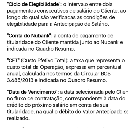
"Ciclo de Elegibilidade"
:
o intervalo entre dois
pagamentos consecutivos de salário do Cliente, ao
longo do qual são verificadas as condições de
elegibilidade para a Antecipação de Salário.
"Conta do Nubank"
:
a conta de pagamento de
titularidade do Cliente mantida junto ao Nubank e
indicada no Quadro Resumo.
"CET"
(Custo Efetivo Total)
: a taxa que representa o
custo total da Operação, expressa em percentual
anual, calculada nos termos da Circular BCB
3.685/2013 e indicada no Quadro Resumo.
"Data de Vencimento"
: a data selecionada pelo Clie
no fluxo de contratação, correspondente à data do
crédito do próximo salário em conta de sua
titularidade, na qual o débito do Valor Antecipado s
realizado.