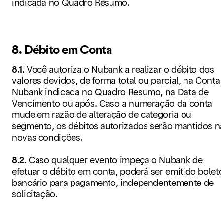
indicada no Quadro Resumo.
8. Débito em Conta
8.1.
Você autoriza o Nubank a realizar o débito dos
valores devidos, de forma total ou parcial, na Conta
Nubank indicada no Quadro Resumo, na Data de
Vencimento ou após. Caso a numeração da conta
mude em razão de alteração de categoria ou
segmento, os débitos autorizados serão mantidos n
novas condições.
8.2.
Caso qualquer evento impeça o Nubank de
efetuar o débito em conta, poderá ser emitido bolet
bancário para pagamento, independentemente de
solicitação.