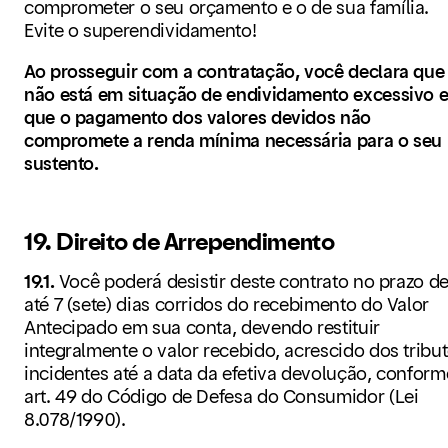
comprometer o seu orçamento e o de sua família.
Evite o superendividamento!
Ao prosseguir com a contratação, você declara que
não está em situação de endividamento excessivo 
que o pagamento dos valores devidos não
compromete a renda mínima necessária para o seu
sustento.
19. Direito de Arrependimento
19.1.
Você poderá desistir deste contrato no prazo d
até 7 (sete) dias corridos do recebimento do Valor
Antecipado em sua conta, devendo restituir
integralmente o valor recebido, acrescido dos tribu
incidentes até a data da efetiva devolução, conform
art. 49 do Código de Defesa do Consumidor (Lei
8.078/1990).