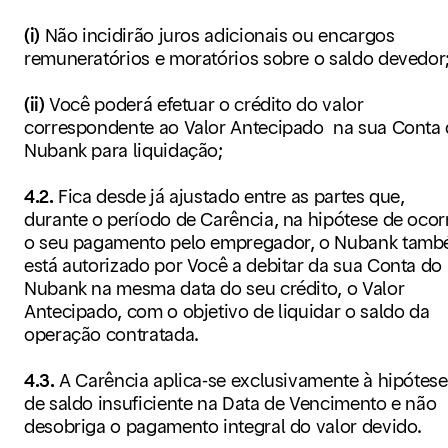
(i)
Não incidirão juros adicionais ou encargos
remuneratórios e moratórios sobre o saldo devedor
(ii)
Você poderá efetuar o crédito do valor
correspondente ao Valor Antecipado na sua Conta
Nubank para liquidação;
4.2.
Fica desde já ajustado entre as partes que,
durante o período de Carência, na hipótese de ocor
o seu pagamento pelo empregador, o Nubank tam
está autorizado por Você a debitar da sua Conta do
Nubank na mesma data do seu crédito, o Valor
Antecipado, com o objetivo de liquidar o saldo da
operação contratada.
4.3.
A Carência aplica-se exclusivamente à hipótese
de saldo insuficiente na Data de Vencimento e não
desobriga o pagamento integral do valor devido.