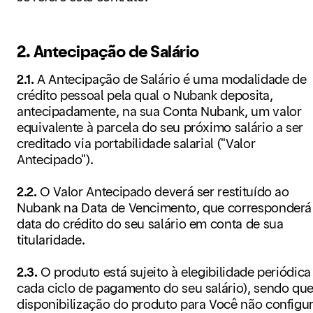
2. Antecipação de Salário
2.1.
A Antecipação de Salário é uma modalidade de
crédito pessoal pela qual o Nubank deposita,
antecipadamente, na sua Conta Nubank, um valor
equivalente à parcela do seu próximo salário a ser
creditado via portabilidade salarial ("Valor
Antecipado").
2.2.
O Valor Antecipado deverá ser restituído ao
Nubank na Data de Vencimento, que corresponderá
data do crédito do seu salário em conta de sua
titularidade.
2.3.
O produto está sujeito à elegibilidade periódica
cada ciclo de pagamento do seu salário), sendo que
disponibilização do produto para Você não configu