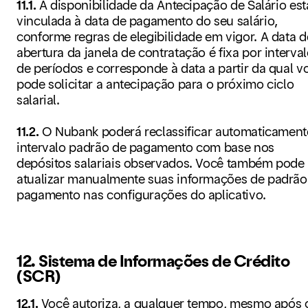
11.1.
A disponibilidade da Antecipação de Salário est
vinculada à data de pagamento do seu salário,
conforme regras de elegibilidade em vigor. A data d
abertura da janela de contratação é fixa por interva
de períodos e corresponde à data a partir da qual v
pode solicitar a antecipação para o próximo ciclo
salarial.
11.2.
O Nubank poderá reclassificar automaticament
intervalo padrão de pagamento com base nos
depósitos salariais observados. Você também pode
atualizar manualmente suas informações de padrão
pagamento nas configurações do aplicativo.
12. Sistema de Informações de Crédito
(SCR)
12.1.
Você autoriza, a qualquer tempo, mesmo após 