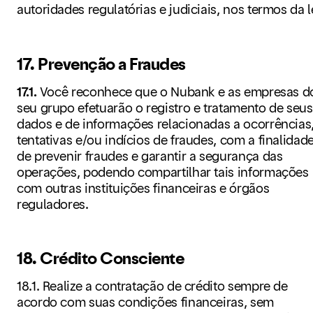
autoridades regulatórias e judiciais, nos termos da l
17. Prevenção a Fraudes
17.1.
Você reconhece que o Nubank e as empresas d
seu grupo efetuarão o registro e tratamento de seus
dados e de informações relacionadas a ocorrências
tentativas e/ou indícios de fraudes, com a finalidad
de prevenir fraudes e garantir a segurança das
operações, podendo compartilhar tais informações
com outras instituições financeiras e órgãos
reguladores.
18. Crédito Consciente
18.1. Realize a contratação de crédito sempre de
acordo com suas condições financeiras, sem