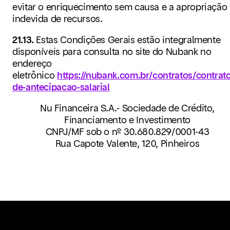
evitar o enriquecimento sem causa e a apropriação
indevida de recursos.
21.13.
Estas Condições Gerais estão integralmente
disponíveis para consulta no site do Nubank no
endereço
eletrônico
https://nubank.com.br/contratos/contrato
de-antecipacao-salarial
Nu Financeira S.A.- Sociedade de Crédito,
Financiamento e Investimento
CNPJ/MF sob o nº 30.680.829/0001-43
Rua Capote Valente, 120, Pinheiros