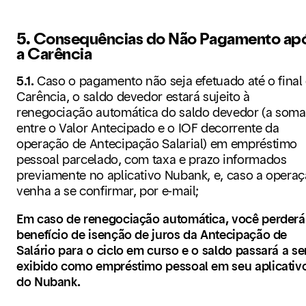
5. Consequências do Não Pagamento ap
a Carência
5.1.
Caso o pagamento não seja efetuado até o final
Carência, o saldo devedor estará sujeito à
renegociação automática do saldo devedor (a soma
entre o Valor Antecipado e o IOF decorrente da
operação de Antecipação Salarial) em empréstimo
pessoal parcelado, com taxa e prazo informados
previamente no aplicativo Nubank, e, caso a opera
venha a se confirmar, por e-mail;
Em caso de renegociação automática, você perderá
benefício de isenção de juros da Antecipação de
Salário para o ciclo em curso e o saldo passará a se
exibido como empréstimo pessoal em seu aplicativ
do Nubank.