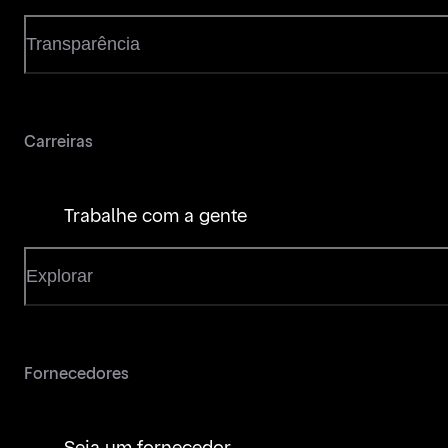
Transparência
Carreiras
Trabalhe com a gente
Explorar
Fornecedores