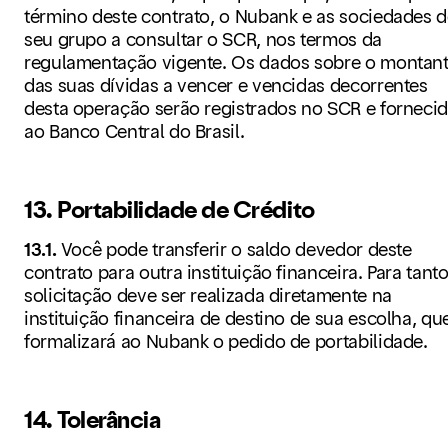
término deste contrato, o Nubank e as sociedades 
seu grupo a consultar o SCR, nos termos da
regulamentação vigente. Os dados sobre o montan
das suas dívidas a vencer e vencidas decorrentes
desta operação serão registrados no SCR e forneci
ao Banco Central do Brasil.
13. Portabilidade de Crédito
13.1.
Você pode transferir o saldo devedor deste
contrato para outra instituição financeira. Para tanto
solicitação deve ser realizada diretamente na
instituição financeira de destino de sua escolha, qu
formalizará ao Nubank o pedido de portabilidade.
14. Tolerância