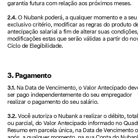
garantia futura com relação aos próximos meses.
2.4.
O Nubank poderá, a qualquer momento e a seu
exclusivo critério, modificar as regras do produto d
antecipação salarial a fim de alterar suas condições
modificações estas que serão válidas a partir do no
Ciclo de Elegibilidade.
3. Pagamento
3.1.
Na Data de Vencimento, o Valor Antecipado dev
ser pago independentemente do seu empregador
realizar o pagamento do seu salário.
3.2.
Você autoriza o Nubank a realizar o débito, tota
ou parcial, do Valor Antecipado informado no Quad
Resumo em parcela única, na Data de Vencimento 
após, a qualquer momento, na sua Conta do Nuban