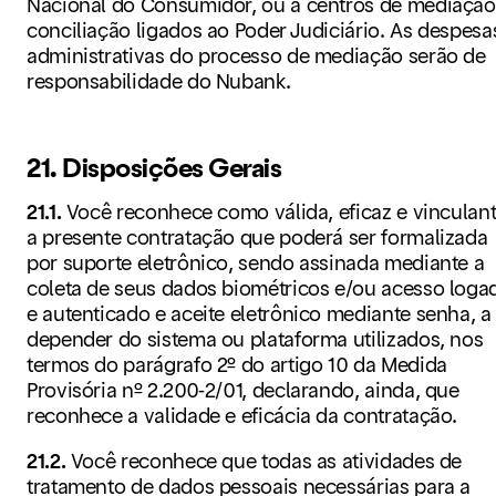
Nacional do Consumidor, ou a centros de mediação
conciliação ligados ao Poder Judiciário. As despesa
administrativas do processo de mediação serão de
responsabilidade do Nubank.
21. Disposições Gerais
21.1.
Você reconhece como válida, eficaz e vinculan
a presente contratação que poderá ser formalizada
por suporte eletrônico, sendo assinada mediante a
coleta de seus dados biométricos e/ou acesso loga
e autenticado e aceite eletrônico mediante senha, a
depender do sistema ou plataforma utilizados, nos
termos do parágrafo 2º do artigo 10 da Medida
Provisória nº 2.200-2/01, declarando, ainda, que
reconhece a validade e eficácia da contratação.
21.2.
Você reconhece que todas as atividades de
tratamento de dados pessoais necessárias para a