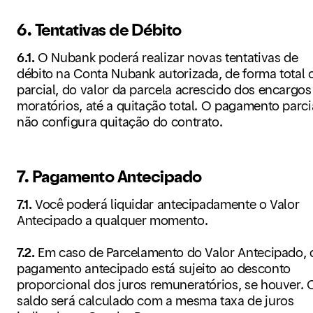
6. Tentativas de Débito
6.1.
O Nubank poderá realizar novas tentativas de
débito na Conta Nubank autorizada, de forma total 
parcial, do valor da parcela acrescido dos encargos
moratórios, até a quitação total. O pagamento parci
não configura quitação do contrato.
7. Pagamento Antecipado
7.1.
Você poderá liquidar antecipadamente o Valor
Antecipado a qualquer momento.
7.2.
Em caso de Parcelamento do Valor Antecipado, 
pagamento antecipado está sujeito ao desconto
proporcional dos juros remuneratórios, se houver. 
saldo será calculado com a mesma taxa de juros