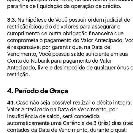
para fins de liquidação da operação de crédito.
3.3.
Na hipótese de Você possuir ordem judicial de
restrição/bloqueio de valores para assegurar o
cumprimento de outra obrigação financeira que
comprometa o pagamento do Valor Antecipado, Vo
é responsável por garantir que, na Data de
Vencimento, Você possua saldo suficiente em sua
Conta do Nubank para pagamento do Valor
Antecipado, livre e desimpedido de qualquer ônus 
restrição.
4. Período de Graça
4.1.
Caso não seja possível realizar o débito integral
Valor Antecipado na Data de Vencimento, por
insuficiência de saldo, será concedida
automaticamente uma Carência de 3 (três) dias útei
contados da Data de Vencimento, durante o qual: