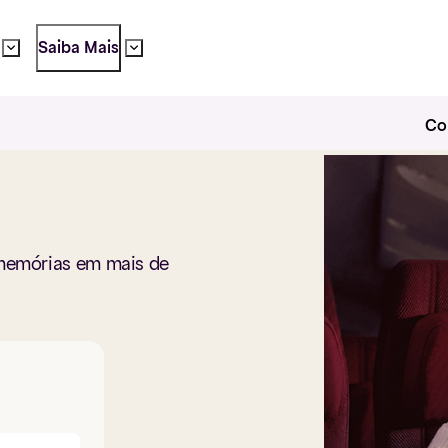
Saiba Mais
Co
 memórias em mais de