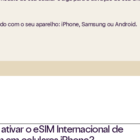
ordo com o seu aparelho: iPhone, Samsung ou Android.
tivar o eSIM Internacional de