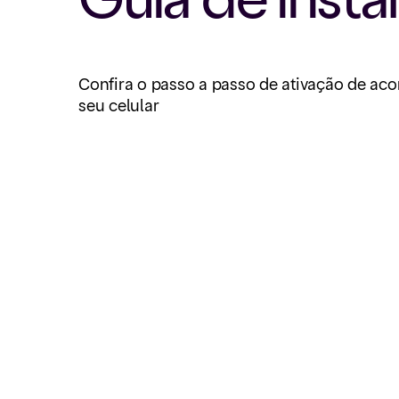
Confira o passo a passo de ativação de a
seu celular