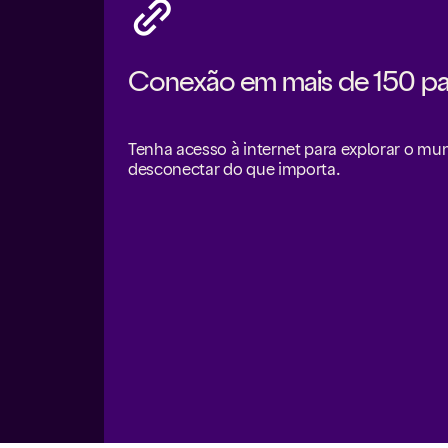
Conexão em mais de 150 pa
Tenha acesso à internet para explorar o m
desconectar do que importa.