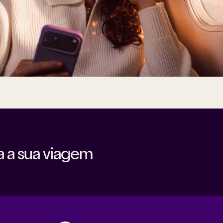
 a sua viagem