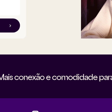
Mais conexão e comodidade para