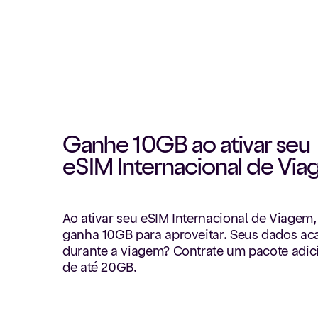
Ganhe 10GB ao ativar seu
eSIM Internacional de Vi
Ao ativar seu eSIM Internacional de Viagem,
ganha 10GB para aproveitar. Seus dados a
durante a viagem? Contrate um pacote adic
de até 20GB.