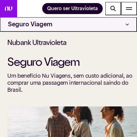
Quero ser Ultravioleta
Seguro Viagem
Nubank Ultravioleta
Seguro Viagem
Um benefício Nu Viagens, sem custo adicional, ao
comprar uma passagem internacional saindo do
Brasil.