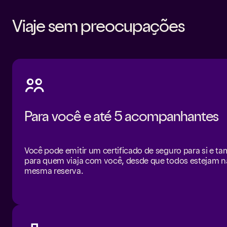
Viaje sem preocupações
Para você e até 5 acompanhantes
Você pode emitir um certificado de seguro para si e 
para quem viaja com você, desde que todos estejam n
mesma reserva.