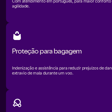
Com atendimento em português, para maior conforto
agilidade.
Proteção para bagagem
Indenização e assistência para reduzir prejuízos de da
extravio de mala durante um voo.