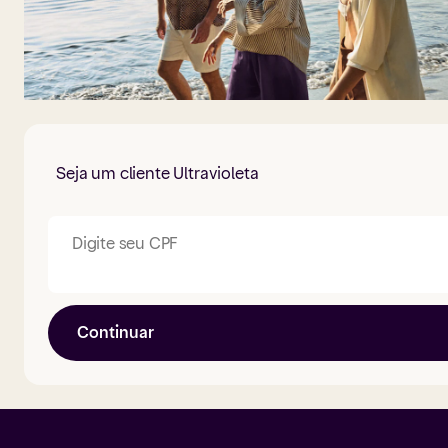
Seja um cliente Ultravioleta
Digite seu CPF
Continuar