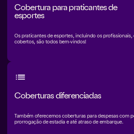
Cobertura para praticantes de
esportes
Os praticantes de esportes, incluindo os profissionais,
cobertos, são todos bem-vindos!
Coberturas diferenciadas
Também oferecemos coberturas para despesas com p
prorrogação de estadia e até atraso de embarque.