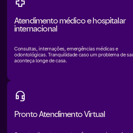
Atendimento médico e hospitalar
internacional
Consultas, internações, emergências médicas e
odontológicas. Tranquilidade caso um problema de s
aconteça longe de casa.
Pronto Atendimento Virtual