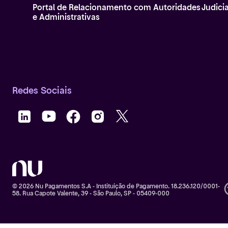
Portal de Relacionamento com Autoridades Judicia
e Administrativas
Redes Sociais
© 2026 Nu Pagamentos S.A - Instituição de Pagamento. 18.236.120/0001-
58. Rua Capote Valente, 39 - São Paulo, SP - 05409-000