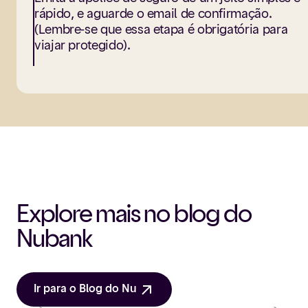
rápido, e aguarde o email de confirmação.
(Lembre-se que essa etapa é obrigatória para
viajar protegido).
Explore mais no blog do
Nubank
Ir para o Blog do Nu