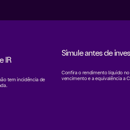
Simule antes de inves
e IR
Confira o rendimento líquido no
vencimento e a equivalência a 
ão tem incidência de
nda.