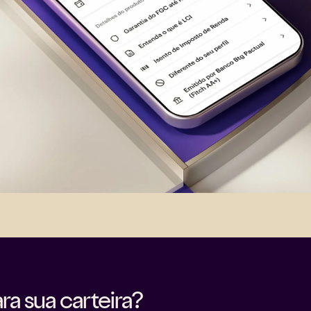
ra sua carteira?