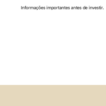
Informações importantes antes de investir.