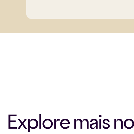
Explore mais n