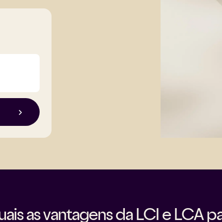
ais as vantagens da LCI e LCA pa