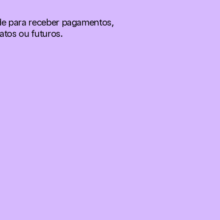
e para receber pagamentos,
atos ou futuros.