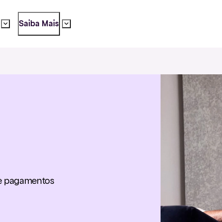
Saiba Mais
s e pagamentos