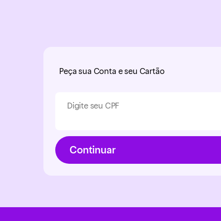
Peça sua Conta e seu Cartão
Digite seu CPF
Continuar