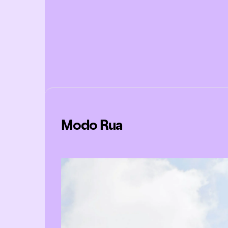
Modo Rua