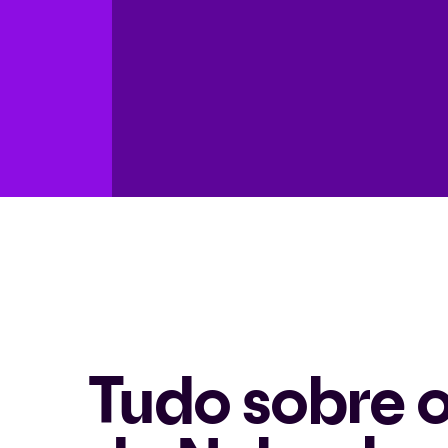
Tudo sobre o