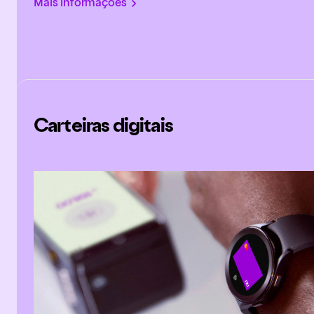
Mais informações
Carteiras digitais