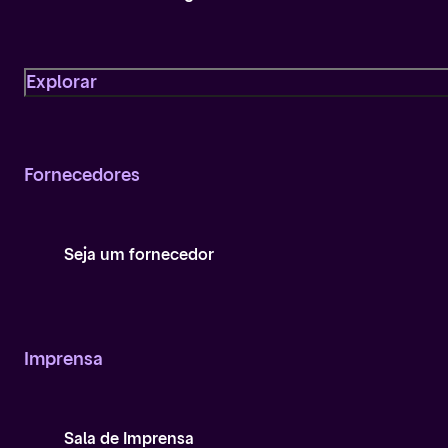
Explorar
Fornecedores
Seja um fornecedor
Imprensa
Sala de Imprensa