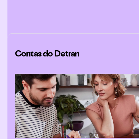
Contas do Detran