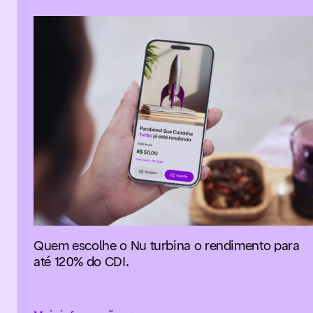
Quem escolhe o Nu turbina o rendimento para
até 120% do CDI.