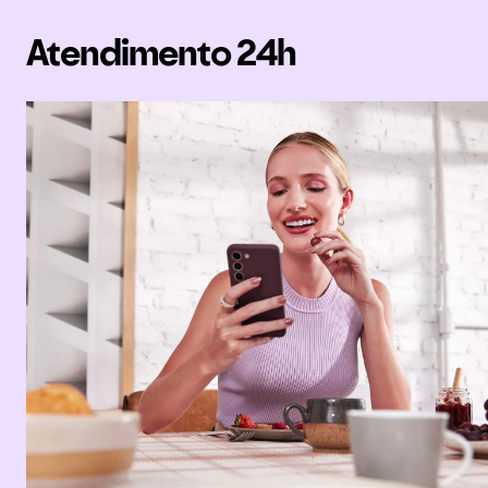
Atendimento 24h