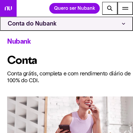
Quero ser Nubank
Conta do Nubank
Nubank
Conta
Conta grátis, completa e com rendimento diário de
100% do CDI.