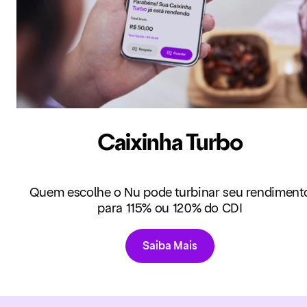
Caixinha Turbo
Quem escolhe o Nu pode turbinar seu rendiment
para 115% ou 120% do CDI
Saiba Mais