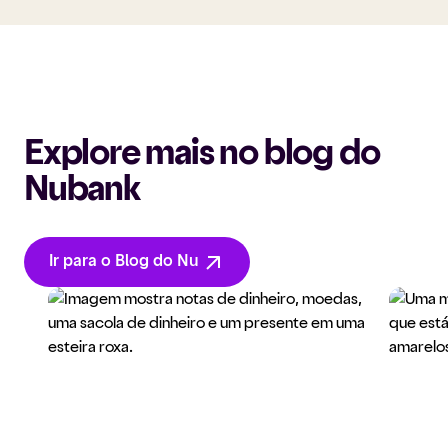
Explore mais no blog do
Nubank
Ir para o Blog do Nu