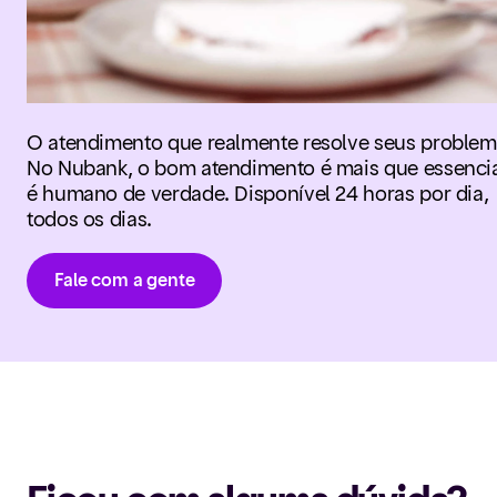
O atendimento que realmente resolve seus problem
No Nubank, o bom atendimento é mais que essencia
é humano de verdade. Disponível 24 horas por dia,
todos os dias.
Fale com a gente