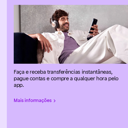
Faça e receba transferências instantâneas,
pague contas e compre a qualquer hora pelo
app.
Mais informações