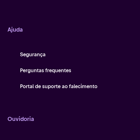
Ajuda
Segurança
Perguntas frequentes
Portal de suporte ao falecimento
Ouvidoria