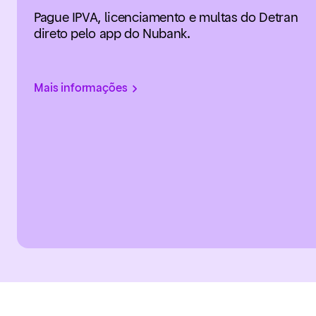
Pague IPVA, licenciamento e multas do Detran
direto pelo app do Nubank.
Mais informações