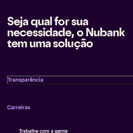
Seja qual for sua
necessidade, o Nubank
tem uma solução
Transparência
Carreiras
Trabalhe com a gente