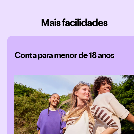
Mais facilidades
Conta para menor de 18 anos