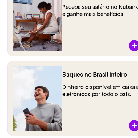
Receba seu salário no Nubank
e ganhe mais benefícios.
Saques no Brasil inteiro
Dinheiro disponível em caixas
eletrônicos por todo o país.