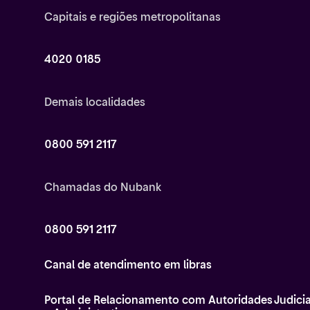
Capitais e regiões metropolitanas
4020 0185
Demais localidades
0800 591 2117
Chamadas do Nubank
0800 591 2117
Canal de atendimento em libras
Portal de Relacionamento com Autoridades Judicia