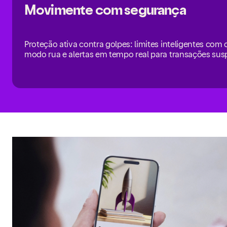
Movimente com segurança
Proteção ativa contra golpes: limites inteligentes com 
modo rua e alertas em tempo real para transações sus