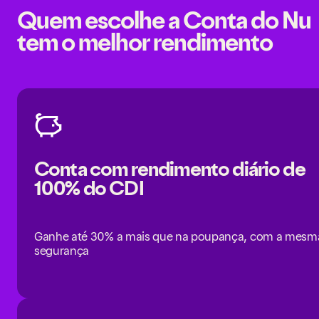
Quem escolhe a Conta do Nu
tem o melhor rendimento
Conta com rendimento diário de
100% do CDI
Ganhe até 30% a mais que na poupança, com a mesm
segurança