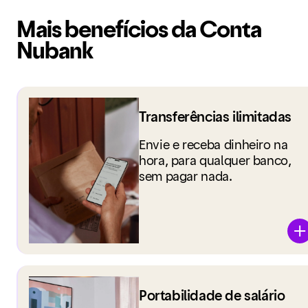
Mais benefícios da Conta
Nubank
Transferências ilimitadas
Envie e receba dinheiro na
hora, para qualquer banco,
sem pagar nada.
Portabilidade de salário