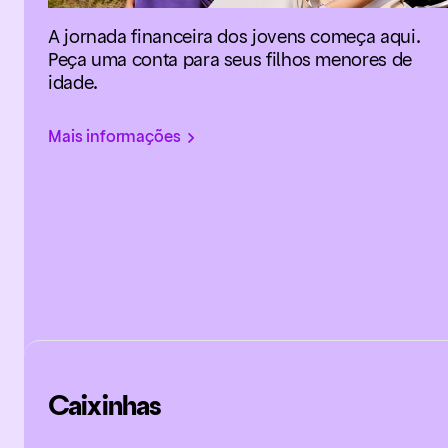
A jornada financeira dos jovens começa aqui.
Peça uma conta para seus filhos menores de
idade.
Mais informações
Caixinhas