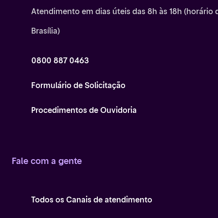
Atendimento em dias úteis das 8h às 18h (horário 
Brasília)
0800 887 0463
Formulário de Solicitação
Procedimentos de Ouvidoria
Fale com a gente
Todos os Canais de atendimento