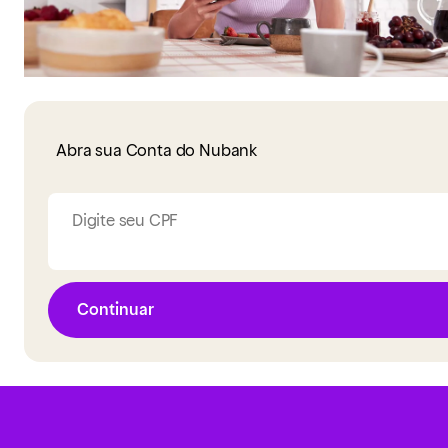
Abra sua Conta do Nubank
Digite seu CPF
Continuar