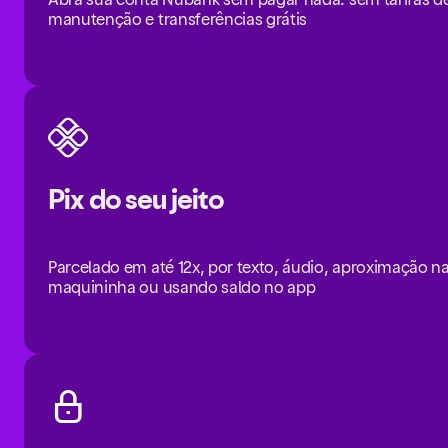
manutenção e transferências grátis
Pix do seu jeito
Parcelado em até 12x, por texto, áudio, aproximação n
maquininha ou usando saldo no app